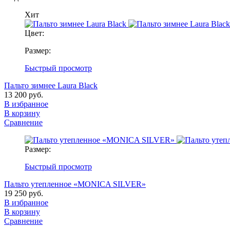
Хит
Цвет:
Размер:
Быстрый просмотр
Пальто зимнее Laura Black
13 200 руб.
В избранное
В корзину
Сравнение
Размер:
Быстрый просмотр
Пальто утепленное «MONICA SILVER»
19 250 руб.
В избранное
В корзину
Сравнение