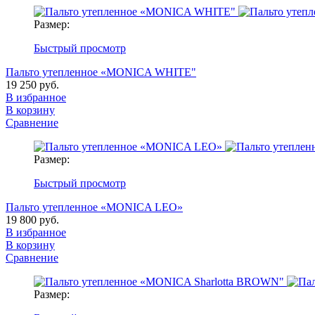
Размер:
Быстрый просмотр
Пальто утепленное «MONICA WHITE"
19 250 руб.
В избранное
В корзину
Сравнение
Размер:
Быстрый просмотр
Пальто утепленное «MONICA LEO»
19 800 руб.
В избранное
В корзину
Сравнение
Размер: