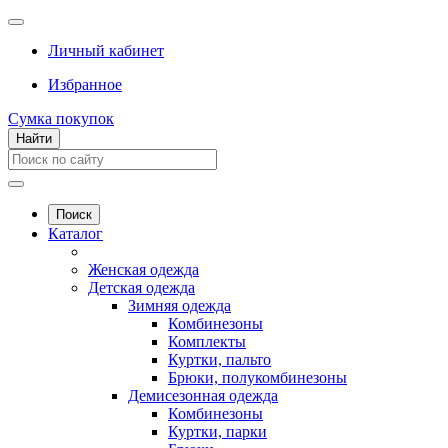
Личный кабинет
Избранное
Сумка покупок
Найти
Поиск
Каталог
Женская одежда
Детская одежда
Зимняя одежда
Комбинезоны
Комплекты
Куртки, пальто
Брюки, полукомбинезоны
Демисезонная одежда
Комбинезоны
Куртки, парки