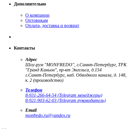
Дополнительно
О компании
Оптовикам
Оплата, доставка и возврат
Контакты
Адрес
Шоу-рум "MONFREDO", г.Санкт-Петербург, ТРК
"Гранд Каньон", пр-кт Энгельса, д.154
г.Санкт-Петербург, наб. Обводного канала, д. 148,
к. 2 (производство)
Телефон
8-931-266-64-54 (Telegram менеджеры)
8-921-903-62-03 (Telegram руководитель)
Email
monfredo.ru@yandex.ru