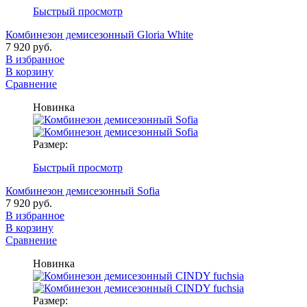
Быстрый просмотр
Комбинезон демисезонный Gloria White
7 920 руб.
В избранное
В корзину
Сравнение
Новинка
Размер:
Быстрый просмотр
Комбинезон демисезонный Sofia
7 920 руб.
В избранное
В корзину
Сравнение
Новинка
Размер: