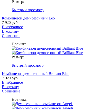
Размер:
Быстрый просмотр
Комбинезон демисезонный Leo
7 920 руб.
В избранное
В корзину
Сравнение
Новинка
Размер:
Быстрый просмотр
Комбинезон демисезонный Brilliant Blue
7 920 руб.
В избранное
В корзину
Сравнение
Новинка