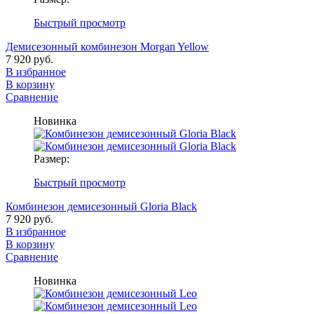
Быстрый просмотр
Демисезонный комбинезон Morgan Yellow
7 920 руб.
В избранное
В корзину
Сравнение
Новинка
Размер:
Быстрый просмотр
Комбинезон демисезонный Gloria Black
7 920 руб.
В избранное
В корзину
Сравнение
Новинка