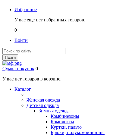
Избранное
У вас еще нет избранных товаров.
0
Войти
Найти
Сумка покупок
0
У вас нет товаров в корзине.
Каталог
Женская одежда
Детская одежда
Зимняя одежда
Комбинезоны
Комплекты
Куртки, пальто
Брюки, полукомбинезоны