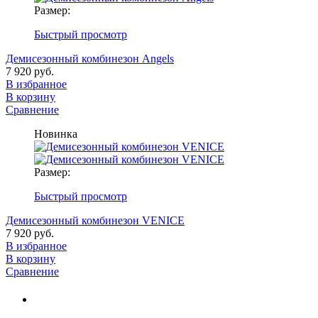
Размер:
Быстрый просмотр
Демисезонный комбинезон Angels
7 920 руб.
В избранное
В корзину
Сравнение
Новинка
Размер:
Быстрый просмотр
Демисезонный комбинезон VENICE
7 920 руб.
В избранное
В корзину
Сравнение