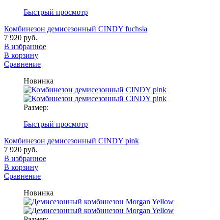
Быстрый просмотр
Комбинезон демисезонный CINDY fuchsia
7 920 руб.
В избранное
В корзину
Сравнение
Новинка
Размер:
Быстрый просмотр
Комбинезон демисезонный CINDY pink
7 920 руб.
В избранное
В корзину
Сравнение
Новинка
Размер: