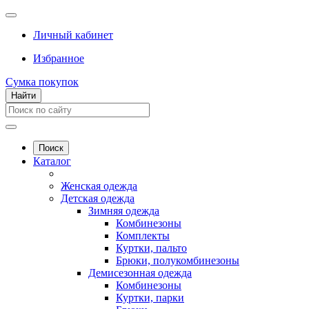
Личный кабинет
Избранное
Сумка покупок
Найти
Поиск
Каталог
Женская одежда
Детская одежда
Зимняя одежда
Комбинезоны
Комплекты
Куртки, пальто
Брюки, полукомбинезоны
Демисезонная одежда
Комбинезоны
Куртки, парки