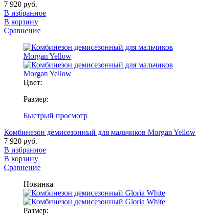
7 920 руб.
В избранное
В корзину
Сравнение
Цвет:
Размер:
Быстрый просмотр
Комбинезон демисезонный для мальчиков Morgan Yellow
7 920 руб.
В избранное
В корзину
Сравнение
Новинка
Размер: