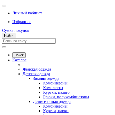
Личный кабинет
Избранное
Сумка покупок
Найти
Поиск
Каталог
Женская одежда
Детская одежда
Зимняя одежда
Комбинезоны
Комплекты
Куртки, пальто
Брюки, полукомбинезоны
Демисезонная одежда
Комбинезоны
Куртки, парки