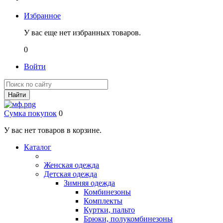
Избранное
У вас еще нет избранных товаров.
0
Войти
Найти
Сумка покупок
0
У вас нет товаров в корзине.
Каталог
Женская одежда
Детская одежда
Зимняя одежда
Комбинезоны
Комплекты
Куртки, пальто
Брюки, полукомбинезоны