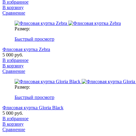
В избранное
В корзину
Сравнение
Размер:
Быстрый просмотр
Флисовая куртка Zebra
5 000 руб.
В избранное
В корзину
Сравнение
Размер:
Быстрый просмотр
Флисовая куртка Gloria Black
5 000 руб.
В избранное
В корзину
Сравнение