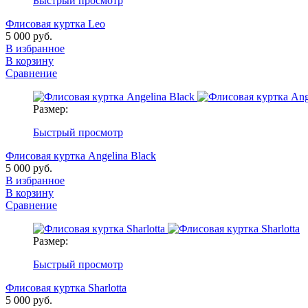
Быстрый просмотр
Флисовая куртка Leo
5 000 руб.
В избранное
В корзину
Сравнение
Размер:
Быстрый просмотр
Флисовая куртка Angelina Black
5 000 руб.
В избранное
В корзину
Сравнение
Размер:
Быстрый просмотр
Флисовая куртка Sharlotta
5 000 руб.