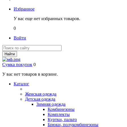
Избранное
У вас еще нет избранных товаров.
0
Войти
Найти
Сумка покупок
0
У вас нет товаров в корзине.
Каталог
Женская одежда
Детская одежда
Зимняя одежда
Комбинезоны
Комплекты
Куртки, пальто
Брюки, полукомбинезоны