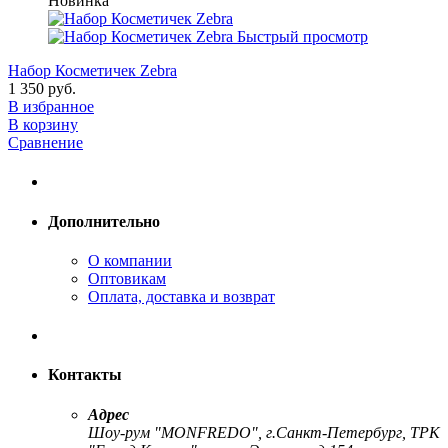
Новинка
Быстрый просмотр
Набор Косметичек Zebra
1 350 руб.
В избранное
В корзину
Сравнение
Дополнительно
О компании
Оптовикам
Оплата, доставка и возврат
Контакты
Адрес
Шоу-рум "MONFREDO", г.Санкт-Петербург, ТРК