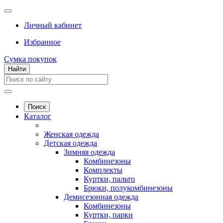
Личный кабинет
Избранное
Сумка покупок
Найти
Поиск
Каталог
Женская одежда
Детская одежда
Зимняя одежда
Комбинезоны
Комплекты
Куртки, пальто
Брюки, полукомбинезоны
Демисезонная одежда
Комбинезоны
Куртки, парки