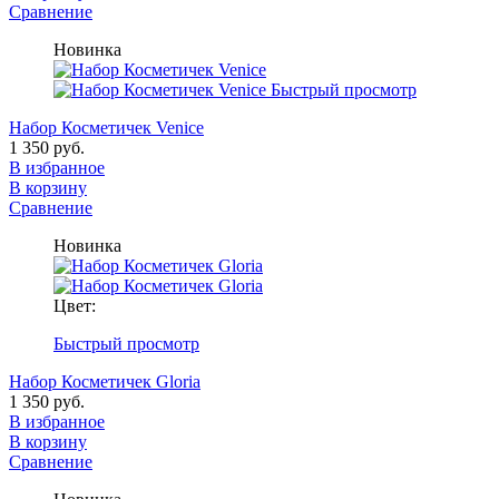
Сравнение
Новинка
Быстрый просмотр
Набор Косметичек Venice
1 350 руб.
В избранное
В корзину
Сравнение
Новинка
Цвет:
Быстрый просмотр
Набор Косметичек Gloria
1 350 руб.
В избранное
В корзину
Сравнение