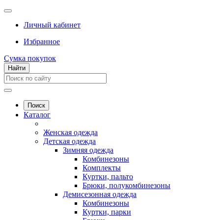
Личный кабинет
Избранное
Сумка покупок
Найти
Поиск
Каталог
Женская одежда
Детская одежда
Зимняя одежда
Комбинезоны
Комплекты
Куртки, пальто
Брюки, полукомбинезоны
Демисезонная одежда
Комбинезоны
Куртки, парки