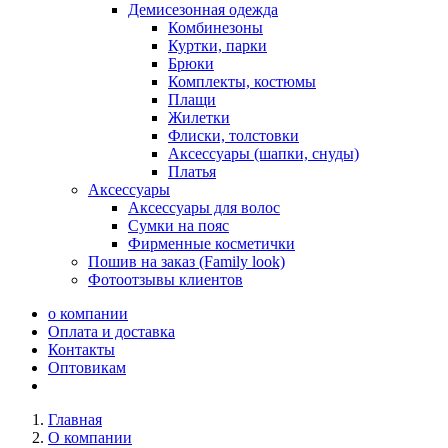
Демисезонная одежда
Комбинезоны
Куртки, парки
Брюки
Комплекты, костюмы
Плащи
Жилетки
Флиски, толстовки
Аксессуары (шапки, снуды)
Платья
Аксессуары
Аксессуары для волос
Сумки на пояс
Фирменные косметички
Пошив на заказ (Family look)
Фотоотзывы клиентов
о компании
Оплата и доставка
Контакты
Оптовикам
Главная
О компании