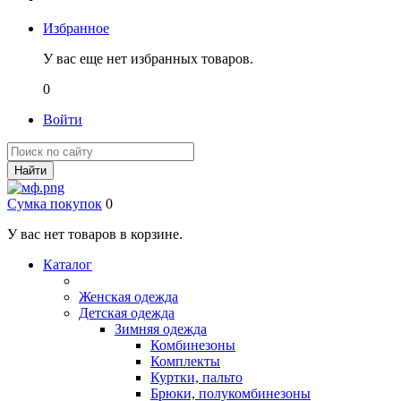
Избранное
У вас еще нет избранных товаров.
0
Войти
Найти
Сумка покупок
0
У вас нет товаров в корзине.
Каталог
Женская одежда
Детская одежда
Зимняя одежда
Комбинезоны
Комплекты
Куртки, пальто
Брюки, полукомбинезоны