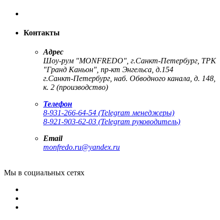
Контакты
Адрес
Шоу-рум "MONFREDO", г.Санкт-Петербург, ТРК
"Гранд Каньон", пр-кт Энгельса, д.154
г.Санкт-Петербург, наб. Обводного канала, д. 148,
к. 2 (производство)
Телефон
8-931-266-64-54 (Telegram менеджеры)
8-921-903-62-03 (Telegram руководитель)
Email
monfredo.ru@yandex.ru
Мы в социальных сетях