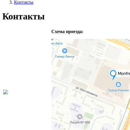
Контакты
Контакты
Схема проезда: