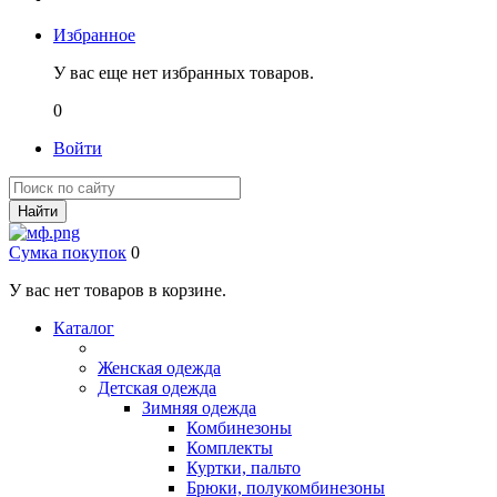
Избранное
У вас еще нет избранных товаров.
0
Войти
Найти
Сумка покупок
0
У вас нет товаров в корзине.
Каталог
Женская одежда
Детская одежда
Зимняя одежда
Комбинезоны
Комплекты
Куртки, пальто
Брюки, полукомбинезоны