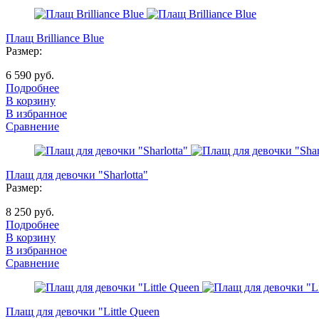
Плащ Brilliance Blue
Размер:
6 590 руб.
Подробнее
В корзину
В избранное
Сравнение
Плащ для девочки "Sharlotta"
Размер:
8 250 руб.
Подробнее
В корзину
В избранное
Сравнение
Плащ для девочки "Little Queen