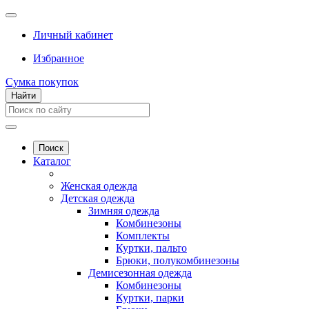
Личный кабинет
Избранное
Сумка покупок
Найти
Поиск
Каталог
Женская одежда
Детская одежда
Зимняя одежда
Комбинезоны
Комплекты
Куртки, пальто
Брюки, полукомбинезоны
Демисезонная одежда
Комбинезоны
Куртки, парки