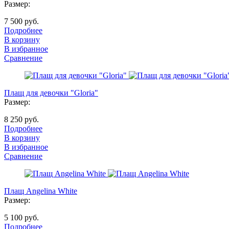
Размер:
7 500 руб.
Подробнее
В корзину
В избранное
Сравнение
Плащ для девочки "Gloria"
Размер:
8 250 руб.
Подробнее
В корзину
В избранное
Сравнение
Плащ Angelina White
Размер:
5 100 руб.
Подробнее